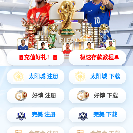
北京vwin德赢生物工程有限公司
版权所有 北京vwin德赢生物工程有限公司
电话：010-50952126
地址：北京市
顺义区民泰路13号院17号楼、18号楼（科技创新功能区）
京ICP备2021020739号
京公网安备 11011302002405号
【网站地图】
【sitemap】