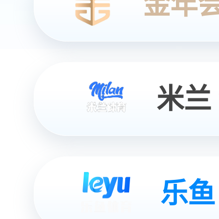
实验室强调工匠精神的传承和发扬，致力
相关服务，在行业多位专家的带领和指导下，努
北京vwin德赢参考实验室欢迎各级专家
北京vw
vwin德赢
关于北京vw