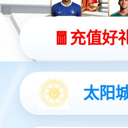
序。
工作
质量方针
准确、规范、高效、公正
质量目标
95
1
%