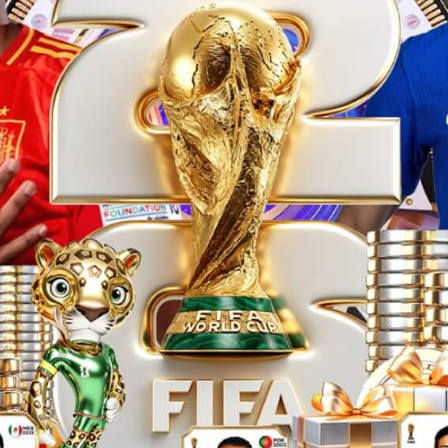
了很多成就，但还存在不少短板，如我国研制的参考物质和开
备至赋值）更是少之又少。
、不再受制于国外厂商，如何研制更多的参考物质和参考测
问题。
重点着力产品溯源，已建成紫外可见光谱、离子色谱和
的各个环节和产品量值传递的关键步骤，从人、机、料
外诊断行业的发展。
02
公司产品的量值溯源
依据合同向委托单位提供