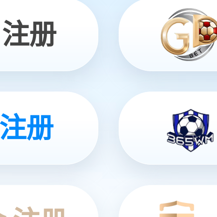
测量任务及时完成率100%。
客户满意度达到95％
验室（以下简称“实验室”）连年通过中国合格评定国家认可委员会
：丙氨酸氨基转移酶、天门冬氨酸氨基转移酶、α-淀粉酶
、总蛋白、血清钾、血清钠、血清钙、血清镁、肌酐
、离子色谱和液相色谱串联质谱三大平台，后续会开发更多临床生化
质量评估计划（RELA）（实验室编号为：138）和国家卫
w.dgkl-rfb.de），用实力证明了高质量的参考测量水平和规范完善的质量